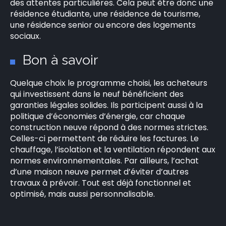
des attentes particulières. Cela peut être donc une
résidence étudiante, une résidence de tourisme,
une résidence senior ou encore des logements
sociaux.
Bon à savoir
Quelque choix le programme choisi, les acheteurs
qui investissent dans le neuf bénéficient des
garanties légales solides. Ils participent aussi à la
politique d’économies d’énergie, car chaque
construction neuve répond à des normes strictes.
Celles-ci permettent de réduire les factures. Le
chauffage, l’isolation et la ventilation répondent aux
normes environnementales. Par ailleurs, l’achat
d’une maison neuve permet d’éviter d’autres
travaux à prévoir. Tout est déjà fonctionnel et
optimisé, mais aussi personnalisable.