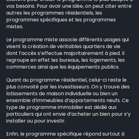
vos besoins. Pour avoir une idée, on peut citer entre
autres les programmes résidentiels, les
programmes spécifiques et les programmes
mixtes.
Le programme mixte associe différents usages qui
visent la création de véritables quartiers de vie
dont l’accès s’effectue majoritairement à pied. Il
regroupe en effet les bureaux, les logements, les
commerces ainsi que les équipements publics.
Quant au programme résidentiel, celui-ci reste le
plus convoité par les investisseurs. On y trouve des
lotissements de maison individuelle ou bien un
ensemble d’immeubles d’appartements neufs. Ce
type de programme immobilier est dédié aux
particuliers qui ont envie d’acheter un bien pour s’y
installer ou pour investir.
Enfin, le programme spécifique répond surtout à