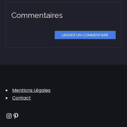
Commentaires
LAISSER UN COMMENTAIRE
Mentions Légales
Contact
Instagram
Pinterest