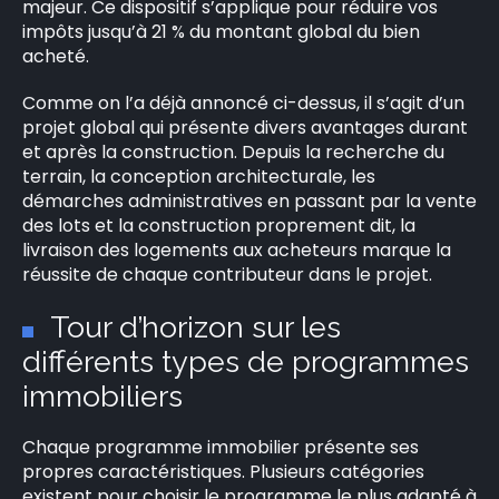
majeur. Ce dispositif s’applique pour réduire vos
impôts jusqu’à 21 % du montant global du bien
acheté.
Comme on l’a déjà annoncé ci-dessus, il s’agit d’un
projet global qui présente divers avantages durant
et après la construction. Depuis la recherche du
terrain, la conception architecturale, les
démarches administratives en passant par la vente
des lots et la construction proprement dit, la
livraison des logements aux acheteurs marque la
réussite de chaque contributeur dans le projet.
Tour d’horizon sur les
différents types de programmes
immobiliers
Chaque programme immobilier présente ses
propres caractéristiques. Plusieurs catégories
existent pour choisir le programme le plus adapté à