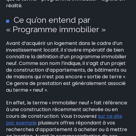
réalité.
Ce qu’on entend par
« Programme immobilier »
Avant d’acquérir un logement dans le cadre d’un
investissement locatif, il s’avère impératif de bien
connaître la définition d’un programme immobilier
neuf. Comme son nom l’indique, il s’agit d’un projet
de construction d’appartements, de bâtiments ou
de maisons qui n’est pas encore « sortie de terre ».
Ce genre de prestation est généralement associé
au terme « neuf ».
En effet, le terme « immobilier neuf » fait référence
à une construction récemment achevée ou en
cours de construction. Vous trouverez
sur ce site
par exemple
plusieurs offres répondant à vos
recherches d’appartement à acheter ou à mettre