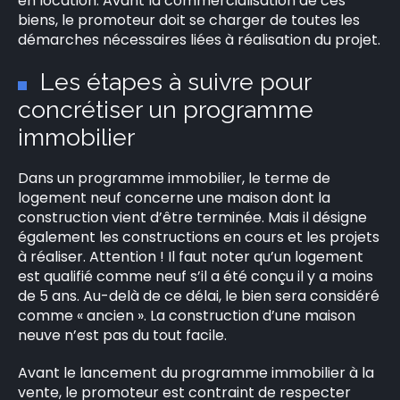
en location. Avant la commercialisation de ces
biens, le promoteur doit se charger de toutes les
démarches nécessaires liées à réalisation du projet.
Les étapes à suivre pour
concrétiser un programme
immobilier
Dans un programme immobilier, le terme de
logement neuf concerne une maison dont la
construction vient d’être terminée. Mais il désigne
également les constructions en cours et les projets
à réaliser. Attention ! Il faut noter qu’un logement
est qualifié comme neuf s’il a été conçu il y a moins
de 5 ans. Au-delà de ce délai, le bien sera considéré
comme « ancien ». La construction d’une maison
neuve n’est pas du tout facile.
Avant le lancement du programme immobilier à la
vente, le promoteur est contraint de respecter