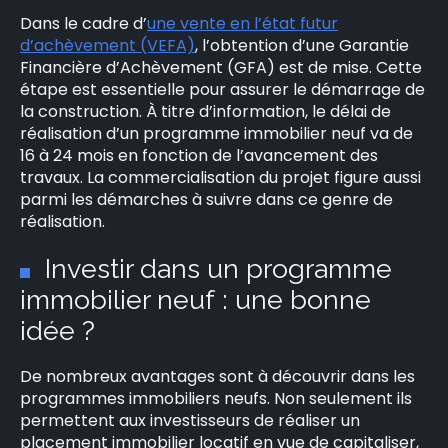
Dans le cadre d’
une vente en l’état futur
d’achèvement (VEFA)
, l’obtention d’une Garantie
Financière d’Achèvement (GFA) est de mise. Cette
étape est essentielle pour assurer le démarrage de
la construction. À titre d’information, le délai de
réalisation d’un programme immobilier neuf va de
16 à 24 mois en fonction de l’avancement des
travaux. La commercialisation du projet figure aussi
parmi les démarches à suivre dans ce genre de
réalisation.
×
Investir dans un programme
immobilier neuf : une bonne
idée ?
Rechercher
:
De nombreux avantages sont à découvrir dans les
programmes immobiliers neufs. Non seulement ils
permettent aux investisseurs de réaliser un
placement immobilier locatif en vue de capitaliser,