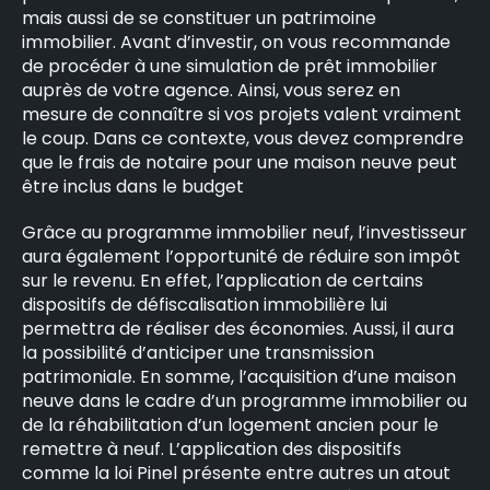
mais aussi de se constituer un patrimoine
immobilier. Avant d’investir, on vous recommande
de procéder à une simulation de prêt immobilier
auprès de votre agence. Ainsi, vous serez en
mesure de connaître si vos projets valent vraiment
le coup. Dans ce contexte, vous devez comprendre
que le frais de notaire pour une maison neuve peut
être inclus dans le budget
Grâce au programme immobilier neuf, l’investisseur
aura également l’opportunité de réduire son impôt
sur le revenu. En effet, l’application de certains
dispositifs de défiscalisation immobilière lui
permettra de réaliser des économies. Aussi, il aura
la possibilité d’anticiper une transmission
patrimoniale. En somme, l’acquisition d’une maison
neuve dans le cadre d’un programme immobilier ou
de la réhabilitation d’un logement ancien pour le
remettre à neuf. L’application des dispositifs
comme la loi Pinel présente entre autres un atout