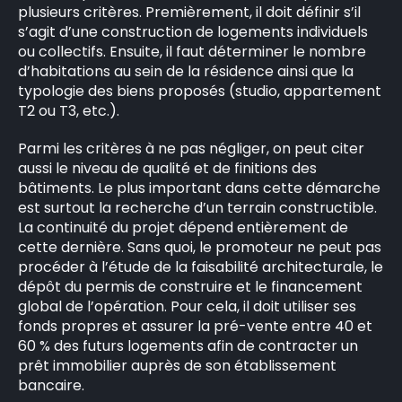
plusieurs critères. Premièrement, il doit définir s’il
s’agit d’une construction de logements individuels
ou collectifs. Ensuite, il faut déterminer le nombre
d’habitations au sein de la résidence ainsi que la
typologie des biens proposés (studio, appartement
T2 ou T3, etc.).
Parmi les critères à ne pas négliger, on peut citer
aussi le niveau de qualité et de finitions des
bâtiments. Le plus important dans cette démarche
est surtout la recherche d’un terrain constructible.
La continuité du projet dépend entièrement de
cette dernière. Sans quoi, le promoteur ne peut pas
procéder à l’étude de la faisabilité architecturale, le
dépôt du permis de construire et le financement
global de l’opération. Pour cela, il doit utiliser ses
fonds propres et assurer la pré-vente entre 40 et
60 % des futurs logements afin de contracter un
prêt immobilier auprès de son établissement
bancaire.