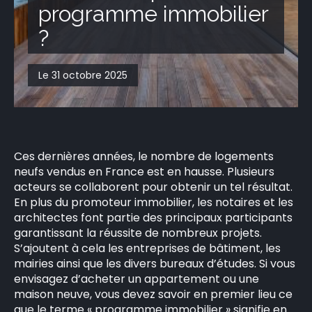
programme immobilier
CONTACT
?
Le 31 octobre 2025
Ces dernières années, le nombre de logements
neufs vendus en France est en hausse. Plusieurs
acteurs se collaborent pour obtenir un tel résultat.
En plus du promoteur immobilier, les notaires et les
architectes font partie des principaux participants
garantissant la réussite de nombreux projets.
S’ajoutent à cela les entreprises de bâtiment, les
mairies ainsi que les divers bureaux d’études. Si vous
envisagez d’acheter un appartement ou une
maison neuve, vous devez savoir en premier lieu ce
que le terme « programme immobilier » signifie en