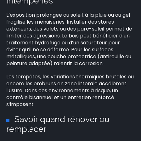
intempéries
L’exposition prolongée au soleil, à la pluie ou au gel
fragilise les menuiseries. Installer des stores
extérieurs, des volets ou des pare-soleil permet de
limiter ces agressions. Le bois peut bénéficier d’un
traitement hydrofuge ou d’un saturateur pour
éviter qu’il ne se déforme. Pour les surfaces
métalliques, une couche protectrice (antirouille ou
peinture adaptée) ralentit la corrosion.
Les tempêtes, les variations thermiques brutales ou
encore les embruns en zone littorale accélèrent
l’usure. Dans ces environnements à risque, un
contrôle bisannuel et un entretien renforcé
s’imposent.
Savoir quand rénover ou
remplacer