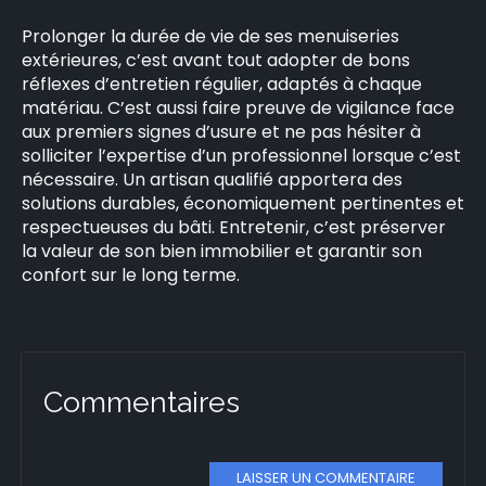
Prolonger la durée de vie de ses menuiseries
extérieures, c’est avant tout adopter de bons
réflexes d’entretien régulier, adaptés à chaque
matériau. C’est aussi faire preuve de vigilance face
aux premiers signes d’usure et ne pas hésiter à
solliciter l’expertise d’un professionnel lorsque c’est
nécessaire. Un artisan qualifié apportera des
solutions durables, économiquement pertinentes et
respectueuses du bâti. Entretenir, c’est préserver
la valeur de son bien immobilier et garantir son
confort sur le long terme.
Commentaires
LAISSER UN COMMENTAIRE