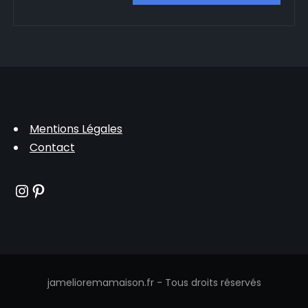
Mentions Légales
Contact
Instagram
Pinterest
jamelioremamaison.fr - Tous droits réservés