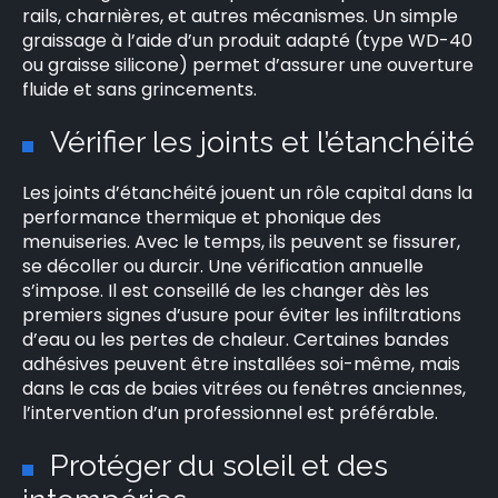
rails, charnières, et autres mécanismes. Un simple
graissage à l’aide d’un produit adapté (type WD-40
ou graisse silicone) permet d’assurer une ouverture
fluide et sans grincements.
Vérifier les joints et l’étanchéité
×
Les joints d’étanchéité jouent un rôle capital dans la
performance thermique et phonique des
menuiseries. Avec le temps, ils peuvent se fissurer,
se décoller ou durcir. Une vérification annuelle
s’impose. Il est conseillé de les changer dès les
Rechercher
premiers signes d’usure pour éviter les infiltrations
:
d’eau ou les pertes de chaleur. Certaines bandes
adhésives peuvent être installées soi-même, mais
dans le cas de baies vitrées ou fenêtres anciennes,
l’intervention d’un professionnel est préférable.
Protéger du soleil et des