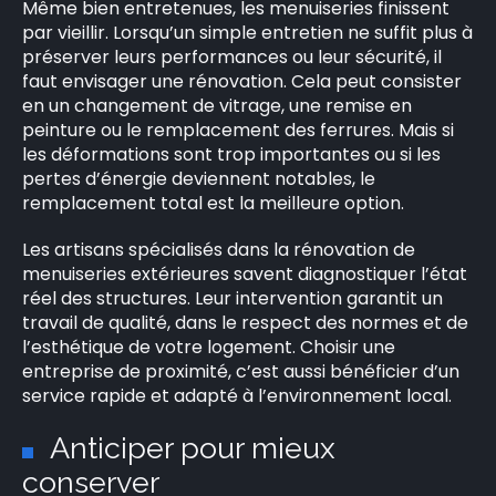
Même bien entretenues, les menuiseries finissent
par vieillir. Lorsqu’un simple entretien ne suffit plus à
préserver leurs performances ou leur sécurité, il
faut envisager une rénovation. Cela peut consister
en un changement de vitrage, une remise en
peinture ou le remplacement des ferrures. Mais si
les déformations sont trop importantes ou si les
pertes d’énergie deviennent notables, le
remplacement total est la meilleure option.
Les artisans spécialisés dans la rénovation de
menuiseries extérieures savent diagnostiquer l’état
réel des structures. Leur intervention garantit un
travail de qualité, dans le respect des normes et de
l’esthétique de votre logement. Choisir une
entreprise de proximité, c’est aussi bénéficier d’un
service rapide et adapté à l’environnement local.
Anticiper pour mieux
conserver