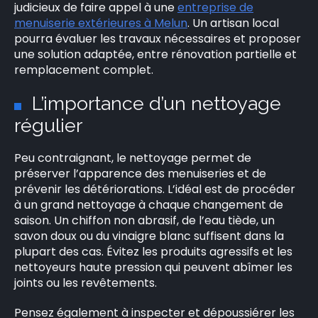
judicieux de faire appel à une
entreprise de
menuiserie extérieures à Melun
. Un artisan local
pourra évaluer les travaux nécessaires et proposer
une solution adaptée, entre rénovation partielle et
remplacement complet.
L’importance d’un nettoyage
régulier
Peu contraignant, le nettoyage permet de
préserver l’apparence des menuiseries et de
prévenir les détériorations. L’idéal est de procéder
à un grand nettoyage à chaque changement de
saison. Un chiffon non abrasif, de l’eau tiède, un
savon doux ou du vinaigre blanc suffisent dans la
plupart des cas. Évitez les produits agressifs et les
nettoyeurs haute pression qui peuvent abîmer les
joints ou les revêtements.
Pensez également à inspecter et dépoussiérer les