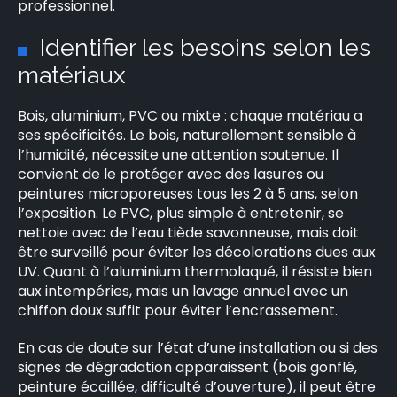
professionnel.
Identifier les besoins selon les
matériaux
Bois, aluminium, PVC ou mixte : chaque matériau a
ses spécificités. Le bois, naturellement sensible à
l’humidité, nécessite une attention soutenue. Il
convient de le protéger avec des lasures ou
peintures microporeuses tous les 2 à 5 ans, selon
l’exposition. Le PVC, plus simple à entretenir, se
nettoie avec de l’eau tiède savonneuse, mais doit
être surveillé pour éviter les décolorations dues aux
UV. Quant à l’aluminium thermolaqué, il résiste bien
aux intempéries, mais un lavage annuel avec un
chiffon doux suffit pour éviter l’encrassement.
En cas de doute sur l’état d’une installation ou si des
signes de dégradation apparaissent (bois gonflé,
peinture écaillée, difficulté d’ouverture), il peut être