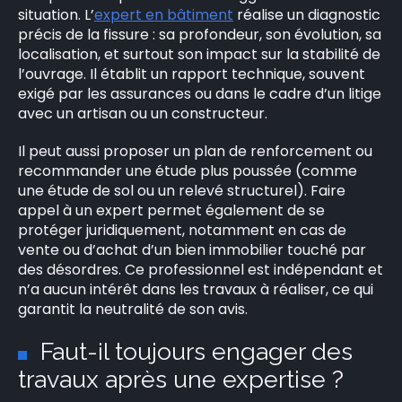
situation. L’
expert en bâtiment
réalise un diagnostic
précis de la fissure : sa profondeur, son évolution, sa
localisation, et surtout son impact sur la stabilité de
l’ouvrage. Il établit un rapport technique, souvent
exigé par les assurances ou dans le cadre d’un litige
avec un artisan ou un constructeur.
Il peut aussi proposer un plan de renforcement ou
recommander une étude plus poussée (comme
une étude de sol ou un relevé structurel). Faire
appel à un expert permet également de se
protéger juridiquement, notamment en cas de
vente ou d’achat d’un bien immobilier touché par
des désordres. Ce professionnel est indépendant et
n’a aucun intérêt dans les travaux à réaliser, ce qui
garantit la neutralité de son avis.
Faut-il toujours engager des
travaux après une expertise ?