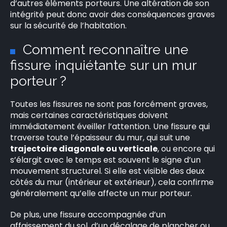
d’autres éléments porteurs. Une altération de son
intégrité peut donc avoir des conséquences graves
sur la sécurité de l’habitation.
Comment reconnaître une
fissure inquiétante sur un mur
porteur ?
Toutes les fissures ne sont pas forcément graves,
mais certaines caractéristiques doivent
immédiatement éveiller l’attention. Une fissure qui
traverse toute l’épaisseur du mur, qui suit une
trajectoire diagonale ou verticale
, ou encore qui
s’élargit avec le temps est souvent le signe d’un
mouvement structurel. Si elle est visible des deux
côtés du mur (intérieur et extérieur), cela confirme
généralement qu’elle affecte un mur porteur.
De plus, une fissure accompagnée d’un
affaissement du sol, d’un décalage de plancher ou