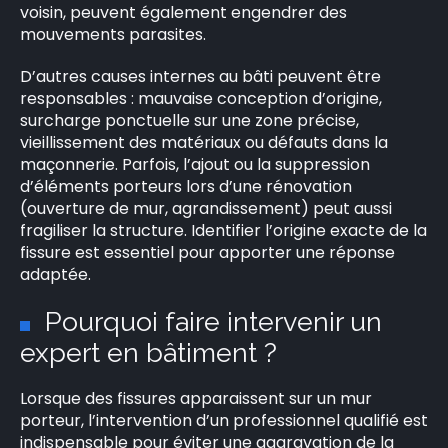
voisin, peuvent également engendrer des
×
mouvements parasites.
D’autres causes internes au bâti peuvent être
responsables : mauvaise conception d’origine,
Rechercher
surcharge ponctuelle sur une zone précise,
:
vieillissement des matériaux ou défauts dans la
maçonnerie. Parfois, l’ajout ou la suppression
d’éléments porteurs lors d’une rénovation
(ouverture de mur, agrandissement) peut aussi
fragiliser la structure. Identifier l’origine exacte de la
fissure est essentiel pour apporter une réponse
adaptée.
Pourquoi faire intervenir un
expert en bâtiment ?
Lorsque des fissures apparaissent sur un mur
porteur, l’intervention d’un professionnel qualifié est
indispensable pour éviter une aggravation de la