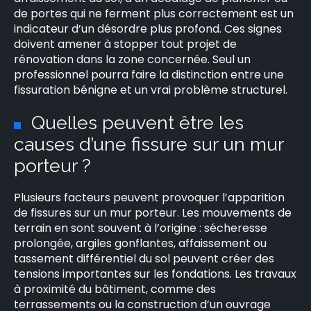
de portes qui ne ferment plus correctement est un
indicateur d’un désordre plus profond. Ces signes
doivent amener à stopper tout projet de
rénovation dans la zone concernée. Seul un
professionnel pourra faire la distinction entre une
fissuration bénigne et un vrai problème structurel.
Quelles peuvent être les
causes d’une fissure sur un mur
porteur ?
Plusieurs facteurs peuvent provoquer l’apparition
de fissures sur un mur porteur. Les mouvements de
terrain en sont souvent à l’origine : sécheresse
prolongée, argiles gonflantes, affaissement ou
tassement différentiel du sol peuvent créer des
tensions importantes sur les fondations. Les travaux
à proximité du bâtiment, comme des
terrassements ou la construction d’un ouvrage