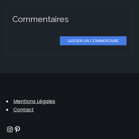
Commentaires
LAISSER UN COMMENTAIRE
Mentions Légales
Contact
Instagram
Pinterest