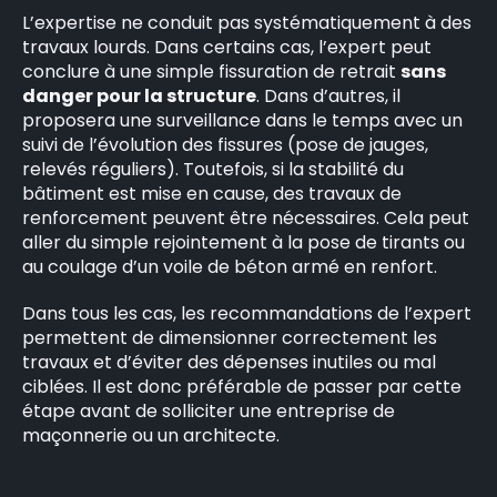
L’expertise ne conduit pas systématiquement à des
travaux lourds. Dans certains cas, l’expert peut
conclure à une simple fissuration de retrait
sans
danger pour la structure
. Dans d’autres, il
proposera une surveillance dans le temps avec un
suivi de l’évolution des fissures (pose de jauges,
relevés réguliers). Toutefois, si la stabilité du
bâtiment est mise en cause, des travaux de
renforcement peuvent être nécessaires. Cela peut
aller du simple rejointement à la pose de tirants ou
au coulage d’un voile de béton armé en renfort.
Dans tous les cas, les recommandations de l’expert
permettent de dimensionner correctement les
travaux et d’éviter des dépenses inutiles ou mal
ciblées. Il est donc préférable de passer par cette
étape avant de solliciter une entreprise de
maçonnerie ou un architecte.