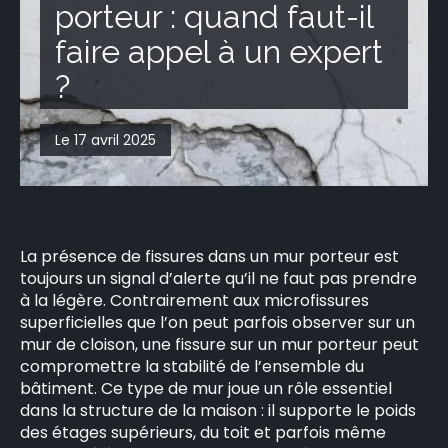
porteur : quand faut-il
CONTACT
faire appel à un expert
?
Le 17 avril 2025
La présence de fissures dans un mur porteur est
toujours un signal d’alerte qu’il ne faut pas prendre
à la légère. Contrairement aux microfissures
superficielles que l’on peut parfois observer sur un
mur de cloison, une fissure sur un mur porteur peut
compromettre la stabilité de l’ensemble du
bâtiment. Ce type de mur joue un rôle essentiel
dans la structure de la maison : il supporte le poids
des étages supérieurs, du toit et parfois même