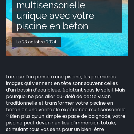
multisensorielle
CONTACT
unique avec votre
piscine en béton
Le 23 octobre 2024
Lorsque l’on pense à une piscine, les premières
images qui viennent en tête sont souvent celles
d’un bassin d’eau bleue, éclatant sous le soleil. Mais
pourquoi ne pas aller au-delà de cette vision
traditionnelle et transformer votre piscine en
béton en une véritable expérience multisensorielle
? Bien plus qu’un simple espace de baignade, votre
piscine peut devenir un lieu d’immersion totale,
stimulant tous vos sens pour un bien-être