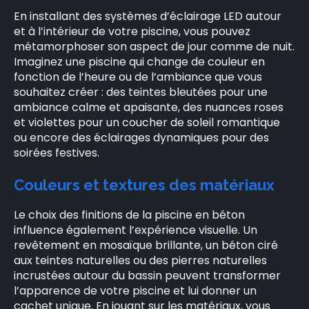
En installant des systèmes d’éclairage LED autour
et à l’intérieur de votre piscine, vous pouvez
métamorphoser son aspect de jour comme de nuit.
Imaginez une piscine qui change de couleur en
fonction de l’heure ou de l’ambiance que vous
souhaitez créer : des teintes bleutées pour une
ambiance calme et apaisante, des nuances roses
et violettes pour un coucher de soleil romantique
ou encore des éclairages dynamiques pour des
soirées festives.
Couleurs et textures des matériaux
Le choix des finitions de la piscine en béton
influence également l’expérience visuelle. Un
revêtement en mosaïque brillante, un béton ciré
aux teintes naturelles ou des pierres naturelles
incrustées autour du bassin peuvent transformer
l’apparence de votre piscine et lui donner un
cachet unique. En jouant sur les matériaux, vous