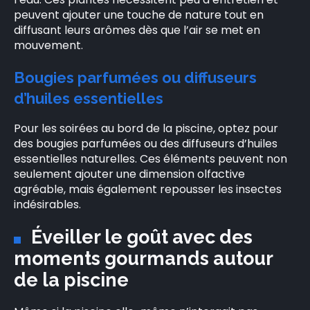
peuvent ajouter une touche de nature tout en
diffusant leurs arômes dès que l’air se met en
mouvement.
Bougies parfumées ou diffuseurs
d’huiles essentielles
Pour les soirées au bord de la piscine, optez pour
des bougies parfumées ou des diffuseurs d’huiles
essentielles naturelles. Ces éléments peuvent non
seulement ajouter une dimension olfactive
agréable, mais également repousser les insectes
indésirables.
Éveiller le goût avec des
moments gourmands autour
de la piscine