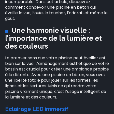
incomparable. Dans cet article, découvrez
comment concevoir une piscine en béton qui
éveille la vue, l’ouïe, le toucher, l’odorat, et même le
goût.
Une harmonie visuelle :
l’importance de la lumière et
des couleurs
Le premier sens que votre piscine peut éveiller est
bien sûr la vue. L’aménagement esthétique de votre
bassin est crucial pour créer une ambiance propice
à la détente. Avec une piscine en béton, vous avez
une liberté totale pour jouer sur les formes, les
lignes et les textures. Mais ce qui rendra votre
piscine vraiment unique, c’est l’usage intelligent de
la lumière et des couleurs.
Éclairage LED immersif