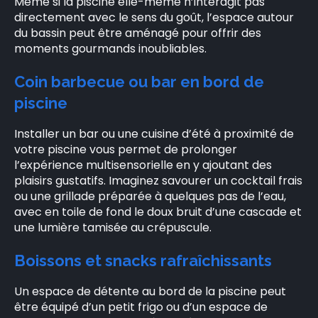
Même si la piscine elle-même n’interagit pas
directement avec le sens du goût, l’espace autour
du bassin peut être aménagé pour offrir des
moments gourmands inoubliables.
Coin barbecue ou bar en bord de
piscine
Installer un bar ou une cuisine d’été à proximité de
votre piscine vous permet de prolonger
l’expérience multisensorielle en y ajoutant des
plaisirs gustatifs. Imaginez savourer un cocktail frais
ou une grillade préparée à quelques pas de l’eau,
avec en toile de fond le doux bruit d’une cascade et
une lumière tamisée au crépuscule.
Boissons et snacks rafraîchissants
Un espace de détente au bord de la piscine peut
être équipé d’un petit frigo ou d’un espace de