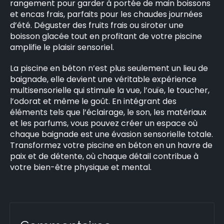
rangement pour garder à portée de main boissons
et encas frais, parfaits pour les chaudes journées
d’été. Déguster des fruits frais ou siroter une
boisson glacée tout en profitant de votre piscine
amplifie le plaisir sensoriel.
La piscine en béton n’est plus seulement un lieu de
baignade, elle devient une véritable expérience
multisensorielle qui stimule la vue, l’ouïe, le toucher,
l’odorat et même le goût. En intégrant des
éléments tels que l’éclairage, le son, les matériaux
et les parfums, vous pouvez créer un espace où
chaque baignade est une évasion sensorielle totale.
Transformez votre piscine en béton en un havre de
paix et de détente, où chaque détail contribue à
votre bien-être physique et mental.