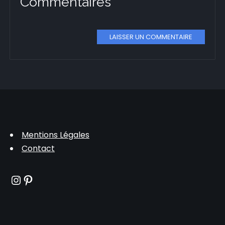
Commentaires
LAISSER UN COMMENTAIRE
Mentions Légales
Contact
Instagram
Pinterest