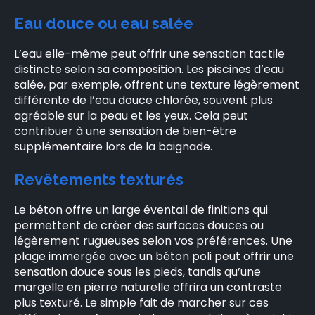
Eau douce ou eau salée
L’eau elle-même peut offrir une sensation tactile
distincte selon sa composition. Les piscines d’eau
salée, par exemple, offrent une texture légèrement
différente de l’eau douce chlorée, souvent plus
agréable sur la peau et les yeux. Cela peut
contribuer à une sensation de bien-être
supplémentaire lors de la baignade.
Revêtements texturés
Le béton offre un large éventail de finitions qui
permettent de créer des surfaces douces ou
légèrement rugueuses selon vos préférences. Une
plage immergée avec un béton poli peut offrir une
sensation douce sous les pieds, tandis qu’une
margelle en pierre naturelle offrira un contraste
plus texturé. Le simple fait de marcher sur ces