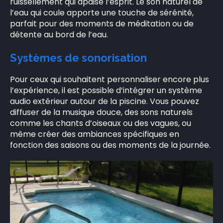
ruissellement qui apaise l’esprit. Le son naturel de
l’eau qui coule apporte une touche de sérénité,
parfait pour des moments de méditation ou de
détente au bord de l’eau.
Systèmes de sonorisation
Pour ceux qui souhaitent personnaliser encore plus
l’expérience, il est possible d’intégrer un système
audio extérieur autour de la piscine. Vous pouvez
diffuser de la musique douce, des sons naturels
comme les chants d’oiseaux ou des vagues, ou
même créer des ambiances spécifiques en
fonction des saisons ou des moments de la journée.