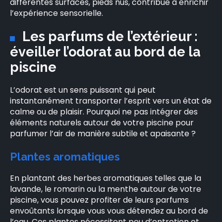
différentes surfaces, pieds nus, contribue à enrichir
l’expérience sensorielle.
Les parfums de l’extérieur :
éveiller l’odorat au bord de la
piscine
L’odorat est un sens puissant qui peut
instantanément transporter l’esprit vers un état de
calme ou de plaisir. Pourquoi ne pas intégrer des
éléments naturels autour de votre piscine pour
parfumer l’air de manière subtile et apaisante ?
Plantes aromatiques
En plantant des herbes aromatiques telles que la
lavande, le romarin ou la menthe autour de votre
piscine, vous pouvez profiter de leurs parfums
envoûtants lorsque vous vous détendez au bord de
l’eau. Ces plantes nécessitent peu d’entretien et