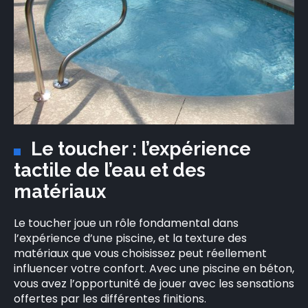
×
Le toucher : l’expérience
tactile de l’eau et des
matériaux
Rechercher
Le toucher joue un rôle fondamental dans
:
l’expérience d’une piscine, et la texture des
matériaux que vous choisissez peut réellement
influencer votre confort. Avec une piscine en béton,
vous avez l’opportunité de jouer avec les sensations
offertes par les différentes finitions.