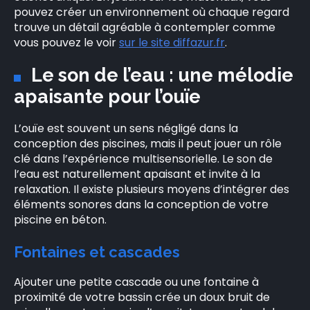
pouvez créer un environnement où chaque regard
trouve un détail agréable à contempler comme
vous pouvez le voir
sur le site diffazur.fr
.
Le son de l’eau : une mélodie
apaisante pour l’ouïe
L’ouïe est souvent un sens négligé dans la
conception des piscines, mais il peut jouer un rôle
clé dans l’expérience multisensorielle. Le son de
l’eau est naturellement apaisant et invite à la
relaxation. Il existe plusieurs moyens d’intégrer des
éléments sonores dans la conception de votre
piscine en béton.
Fontaines et cascades
Ajouter une petite cascade ou une fontaine à
proximité de votre bassin crée un doux bruit de