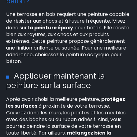
béton ?
Une terrasse en bois requiert une peinture capable
de résister aux chocs et à l’usure fréquente. Misez
donc sur
la peinture époxy
pour béton. Elle résiste
bien aux rayures, aux chocs et aux produits
extrêmes. Cette peinture propose généralement
une finition brillante ou satinée. Pour une meilleure
adhérence, choisissez la peinture acrylique pour
béton.
Appliquer maintenant la
peinture sur la surface
Après avoir choisi la meilleure peinture,
protégez
les surfaces
à proximité de votre terrasse.
Couvrez donc les murs, les plantes et les meubles
avec des bâches ou du ruban adhésif. Ainsi, vous
pourrez peindre la surface de votre terrasse en
toute liberté. Par ailleurs,
mélangez bien la