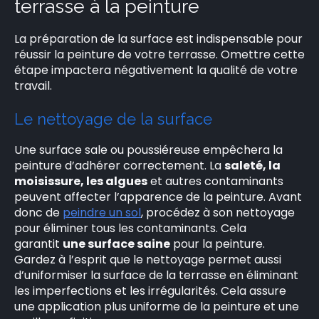
terrasse à la peinture
La préparation de la surface est indispensable pour
réussir la peinture de votre terrasse. Omettre cette
étape impactera négativement la qualité de votre
travail.
Le nettoyage de la surface
Une surface sale ou poussiéreuse empêchera la
peinture d’adhérer correctement. La
saleté, la
moisissure, les algues
et autres contaminants
peuvent affecter l’apparence de la peinture. Avant
donc de
peindre un sol
, procédez à son nettoyage
pour éliminer tous les contaminants. Cela
garantit
une surface saine
pour la peinture.
Gardez à l’esprit que le nettoyage permet aussi
d’uniformiser la surface de la terrasse en éliminant
les imperfections et les irrégularités. Cela assure
une application plus uniforme de la peinture et une