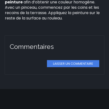
peinture
afin d’obtenir une couleur homogène.
Avec un pinceau, commencez par les coins et les
recoins de la terrasse. Appliquez la peinture sur le
reste de la surface au rouleau.
Commentaires
LAISSER UN COMMENTAIRE