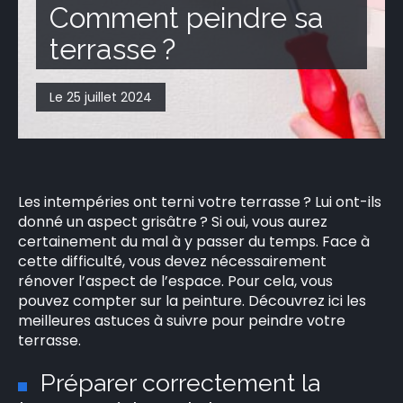
Comment peindre sa
CONTACT
terrasse ?
Le 25 juillet 2024
Les intempéries ont terni votre terrasse ? Lui ont-ils
donné un aspect grisâtre ? Si oui, vous aurez
certainement du mal à y passer du temps. Face à
cette difficulté, vous devez nécessairement
rénover l’aspect de l’espace. Pour cela, vous
pouvez compter sur la peinture. Découvrez ici les
meilleures astuces à suivre pour peindre votre
terrasse.
Préparer correctement la