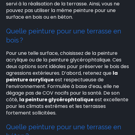
servi à la réalisation de la terrasse. Ainsi, vous ne
pouvez pas utiliser la même peinture pour une
surface en bois ou en béton.
Quelle peinture pour une terrasse en
bois ?
Pour une telle surface, choisissez de la peinture
acrylique ou de la peinture glycérophtalique. Ces
deux options sont idéales pour préserver le bois des
agressions extérieures. D’abord, retenez que
la
peinture acrylique
est respectueuse de
l’environnement. Formulée à base d’eau, elle ne
dégage pas de COV nocifs pour la santé. De son
côté,
la peinture glycérophtalique
est excellente
pour les climats extrêmes et les terrasses
fortement sollicitées.
Quelle peinture pour une terrasse en