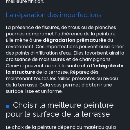
meilleure finition.
La réparation des imperfections
La présence de fissures, de trous ou de planches
pourries compromet l’adhérence de la peinture.
Elle mène à une
dégradation prématurée
du
revêtement. Ces imperfections peuvent aussi créer
des points d’infiltration d’eau. Elles favorisent ainsi la
croissance de moisissures et de champignons.
Ceux-ci peuvent nuire à la santé et à
l’intégrité de
la structure
de la terrasse. Réparez dès
maintenant toutes les failles présentes au niveau
de la terrasse. Cela vous permet d’obtenir une
×
surface lisse et uniforme.
Choisir la meilleure peinture
pour la surface de la terrasse
Rechercher
:
Le choix de la peinture dépend du matériau qui a