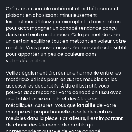
Créez un ensemble cohérent et esthétiquement
plaisant en choisissant minutieusement
les couleurs. Utilisez par exemple les tons neutres
pour accompagner un canapé tendance conçu
dans une teinte audacieuse. Cela permet de créer
un certain équilibre tout en mettant en valeur votre
meuble. Vous pouvez aussi créer un contraste subtil
pour apporter un peu de couleurs dans
votre décoration.
Veillez également à créer une harmonie entre les
matériaux utilisés pour les autres meubles et les
accessoires décoratifs. À titre illustratif, vous
pouvez accompagner votre canapé en tissu avec
une table basse en bois et des étagères
métalliques. Assurez-vous que la
taille
de votre
canapé est proportionnelle à celle des autres
meubles dans la pièce. Par ailleurs, il est important
de choisir des éléments décoratifs qui
correspondent au style de votre canapé.