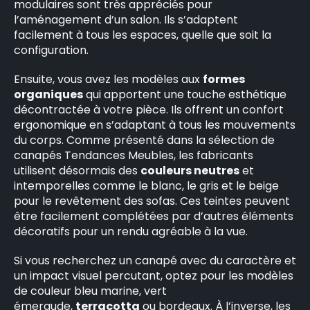
modulaires sont très appréciés pour
l’aménagement d’un salon. Ils s’adaptent
facilement à tous les espaces, quelle que soit la
configuration.
Ensuite, vous avez les modèles aux
formes
organiques
qui apportent une touche esthétique
décontractée à votre pièce. Ils offrent un confort
ergonomique en s’adaptant à tous les mouvements
du corps. Comme présenté dans la sélection de
canapés Tendances Meubles, les fabricants
utilisent désormais des
couleurs neutres
et
intemporelles comme le blanc, le gris et le beige
pour le revêtement des sofas. Ces teintes peuvent
être facilement complétées par d’autres éléments
décoratifs pour un rendu agréable à la vue.
Si vous recherchez un canapé avec du caractère et
un impact visuel percutant, optez pour les modèles
de couleur bleu marine, vert
émeraude,
terracotta
ou bordeaux. À l’inverse, les