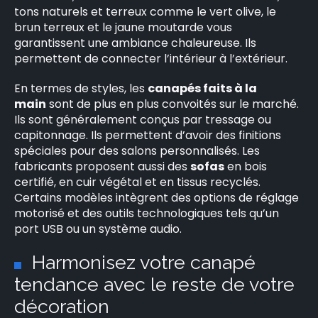
tons naturels et terreux comme le vert olive, le
brun terreux et le jaune moutarde vous
garantissent une ambiance chaleureuse. Ils
permettent de connecter l’intérieur à l’extérieur.
En termes de styles, les
canapés faits à la
main
sont de plus en plus convoités sur le marché.
Ils sont généralement conçus par tressage ou
capitonnage. Ils permettent d’avoir des finitions
spéciales pour des salons personnalisés. Les
fabricants proposent aussi des
sofas
en bois
certifié, en cuir végétal et en tissus recyclés.
Certains modèles intègrent des options de réglage
×
motorisé et des outils technologiques tels qu’un
port USB ou un système audio.
Harmonisez votre canapé
Rechercher
tendance avec le reste de votre
:
décoration