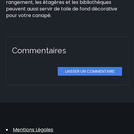
rangement, les étagères et les bibliothèques
peuvent aussi servir de toile de fond décorative
pour votre canapé.
Commentaires
LAISSER UN COMMENTAIRE
Mentions Légales