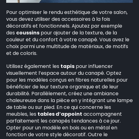
Pour optimiser le rendu esthétique de votre salon,
vous devez utiliser des accessoires à la fois
décoratifs et fonctionnels. Ajoutez par exemple
des
coussins
pour ajouter de la texture, de la
couleur et du confort à votre canapé. Vous avez le
choix parmi une multitude de matériaux, de motifs
et de coloris.
Utilisez également les
tapis
pour influencer
visuellement l’espace autour du canapé. Optez
pour les modèles conçus en fibres naturelles pour
bénéficier de leur texture organique et de leur
durabilité. Parallèlement, créez une ambiance
chaleureuse dans la pièce en y intégrant une lampe
de table ou sur pied. En ce qui concerne les
meubles, les
tables d’appoint
accompagnent
parfaitement les canapés tendances à ce jour.
Opter pour un modèle en bois ou en métal en
fonction de votre style décoratif. Outre le