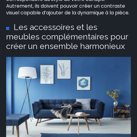
Autrement, ils doivent pouvoir créer un contraste
visuel capable d’ajouter de la dynamique à la pièce.
Les accessoires et les
meubles complémentaires pour
créer un ensemble harmonieux