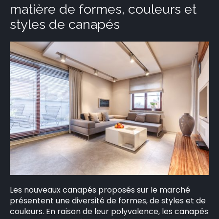
matière de formes, couleurs et
styles de canapés
Les nouveaux canapés proposés sur le marché
présentent une diversité de formes, de styles et de
couleurs. En raison de leur polyvalence, les canapés