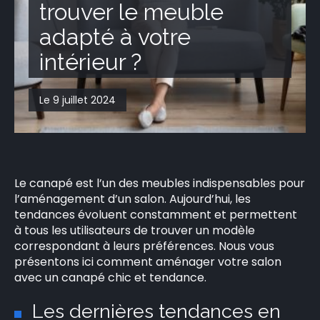
trouver le meuble
CONTACT
adapté à votre
intérieur ?
Le 9 juillet 2024
Le canapé est l’un des meubles indispensables pour
l’aménagement d’un salon. Aujourd’hui, les
tendances évoluent constamment et permettent
à tous les utilisateurs de trouver un modèle
correspondant à leurs préférences. Nous vous
présentons ici comment aménager votre salon
avec un canapé chic et tendance.
Les dernières tendances en