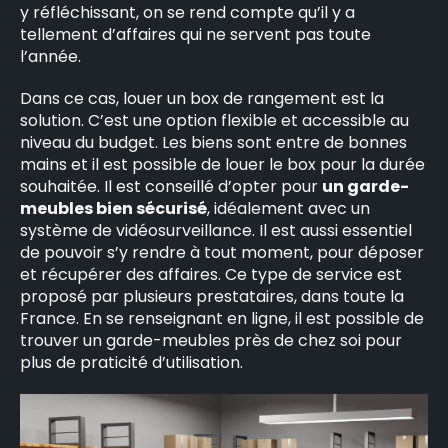
y réfléchissant, on se rend compte qu’il y a
tellement d’affaires qui ne servent pas toute
l’année.
Dans ce cas, louer un box de rangement est la
solution. C’est une option flexible et accessible au
niveau du budget. Les biens sont entre de bonnes
mains et il est possible de louer le box pour la durée
souhaitée. Il est conseillé d’opter pour
un garde-
meubles bien sécurisé
, idéalement avec un
système de vidéosurveillance. Il est aussi essentiel
de pouvoir s’y rendre à tout moment, pour déposer
et récupérer des affaires. Ce type de service est
proposé par plusieurs prestataires, dans toute la
France. En se renseignant en ligne, il est possible de
trouver un garde-meubles près de chez soi pour
plus de praticité d’utilisation.