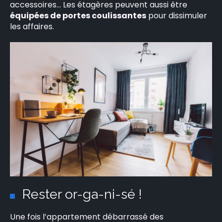
accessoires… Les étagères peuvent aussi être
équipées de portes coulissantes
pour dissimuler
les affaires.
Rester or-ga-ni-sé !
Une fois l’appartement débarrassé des