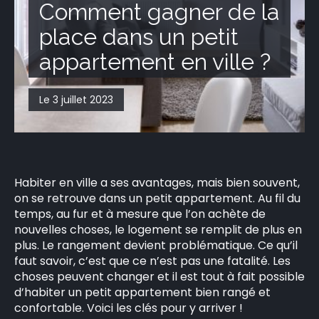
Comment gagner de la
CONTACT
place dans un petit
appartement en ville ?
Le 3 juillet 2023
Habiter en ville a ses avantages, mais bien souvent,
on se retrouve dans un petit appartement. Au fil du
temps, au fur et à mesure que l’on achète de
nouvelles choses, le logement se remplit de plus en
plus. Le rangement devient problématique. Ce qu’il
faut savoir, c’est que ce n’est pas une fatalité. Les
choses peuvent changer et il est tout à fait possible
d’habiter un petit appartement bien rangé et
confortable. Voici les clés pour y arriver !