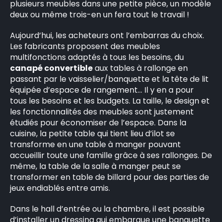
plusieurs meubles dans une petite pièce, un modèle
deux ou même trois-en un fera tout le travail !
Aujourd’hui, les acheteurs ont l’embarras du choix.
Les fabricants proposent des meubles
multifonctions adaptés à tous les besoins, du
canapé convertible
aux tables à rallonge en
passant par le vaisselier/banquette et la tête de lit
équipée d’espace de rangement… Il y en a pour
tous les besoins et les budgets. La taille, le design et
les fonctionnalités des meubles sont justement
étudiés pour économiser de l’espace. Dans la
cuisine, la petite table qui tient lieu d’ilot se
transforme en une table à manger pouvant
×
accueillir toute une famille grâce à ses rallonges. De
même, la table de la salle à manger peut se
transformer en table de billard pour des parties de
jeux endiablés entre amis.
Rechercher
Dans le hall d’entrée ou la chambre, il est possible
:
d’installer un dressing qui embarque une banquette