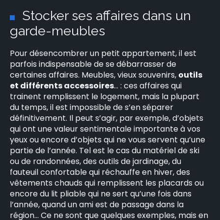
Stocker ses affaires dans un
garde-meubles
Pour désencombrer un petit appartement, il est
parfois indispensable de se débarrasser de
certaines affaires. Meubles, vieux souvenirs,
outils
et différents accessoires
… : ces affaires qui
trainent remplissent le logement, mais la plupart
du temps, il est impossible de s’en séparer
définitivement. Il peut s’agir, par exemple, d’objets
qui ont une valeur sentimentale importante à vos
yeux ou encore d’objets qui ne vous servent qu’une
partie de l’année. Tel est le cas du matériel de ski
ou de randonnées, des outils de jardinage, du
fauteuil confortable qui réchauffe en hiver, des
vêtements chauds qui remplissent les placards ou
encore du lit pliable qui ne sert qu’une fois dans
l’année, quand un ami est de passage dans la
région… Ce ne sont que quelques exemples, mais en