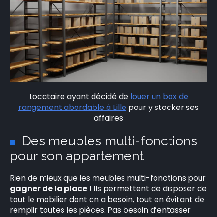
Locataire ayant décidé de
louer un box de
rangement abordable à Lille
pour y stocker ses
affaires
Des meubles multi-fonctions
pour son appartement
Rien de mieux que les meubles multi-fonctions pour
gagner de la place
! Ils permettent de disposer de
tout le mobilier dont on a besoin, tout en évitant de
remplir toutes les pièces. Pas besoin d’entasser