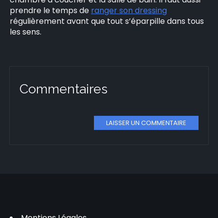
prendre le temps de
ranger son dressing
régulièrement avant que tout s’éparpille dans tous
les sens.
Commentaires
LAISSER UN COMMENTAIRE
Mentions Légales