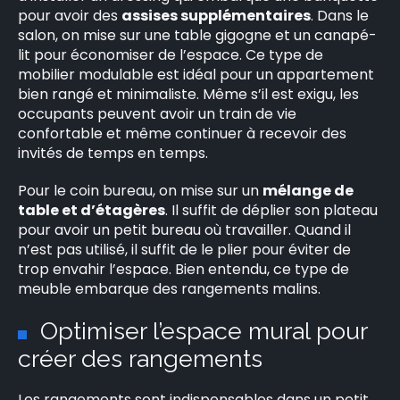
pour avoir des
assises supplémentaires
. Dans le
salon, on mise sur une table gigogne et un canapé-
lit pour économiser de l’espace. Ce type de
mobilier modulable est idéal pour un appartement
bien rangé et minimaliste. Même s’il est exigu, les
occupants peuvent avoir un train de vie
confortable et même continuer à recevoir des
invités de temps en temps.
Pour le coin bureau, on mise sur un
mélange de
table et d’étagères
. Il suffit de déplier son plateau
pour avoir un petit bureau où travailler. Quand il
n’est pas utilisé, il suffit de le plier pour éviter de
trop envahir l’espace. Bien entendu, ce type de
meuble embarque des rangements malins.
Optimiser l’espace mural pour
créer des rangements
Les rangements sont indispensables dans un petit