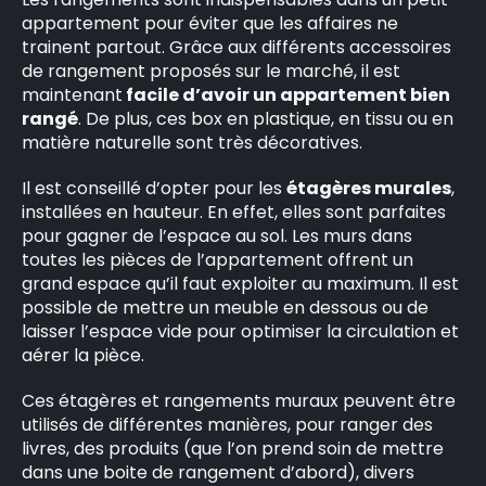
appartement pour éviter que les affaires ne
trainent partout. Grâce aux différents accessoires
de rangement proposés sur le marché, il est
maintenant
facile d’avoir un appartement bien
rangé
. De plus, ces box en plastique, en tissu ou en
matière naturelle sont très décoratives.
Il est conseillé d’opter pour les
étagères murales
,
installées en hauteur. En effet, elles sont parfaites
pour gagner de l’espace au sol. Les murs dans
toutes les pièces de l’appartement offrent un
grand espace qu’il faut exploiter au maximum. Il est
possible de mettre un meuble en dessous ou de
laisser l’espace vide pour optimiser la circulation et
aérer la pièce.
Ces étagères et rangements muraux peuvent être
utilisés de différentes manières, pour ranger des
livres, des produits (que l’on prend soin de mettre
dans une boite de rangement d’abord), divers