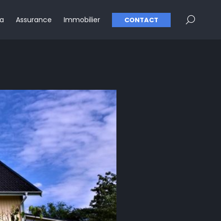
×
pa
Assurance
Immobilier
CONTACT