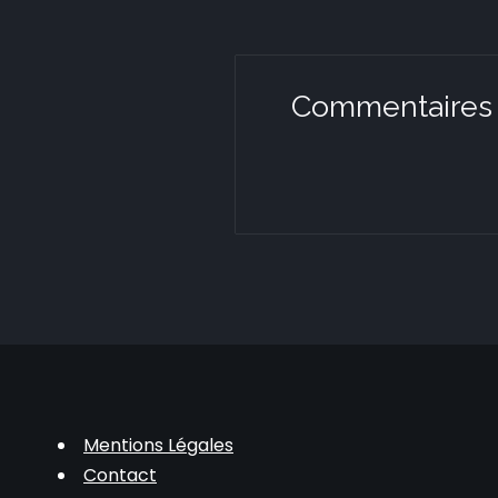
Commentaires
Mentions Légales
Contact