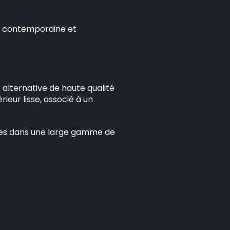
e contemporaine et
 alternative de haute qualité
eur lisse, associé à un
es dans une large gamme de